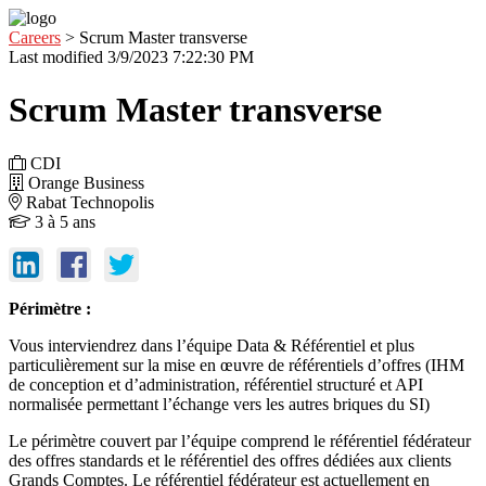
Careers
> Scrum Master transverse
Last modified
3/9/2023 7:22:30 PM
Scrum Master transverse
CDI
Orange Business
Rabat Technopolis
3 à 5 ans
Périmètre :
Vous interviendrez dans l’équipe Data & Référentiel et plus
particulièrement sur la mise en œuvre de référentiels d’offres (IHM
de conception et d’administration, référentiel structuré et API
normalisée permettant l’échange vers les autres briques du SI)
Le périmètre couvert par l’équipe comprend le référentiel fédérateur
des offres standards et le référentiel des offres dédiées aux clients
Grands Comptes. Le référentiel fédérateur est actuellement en