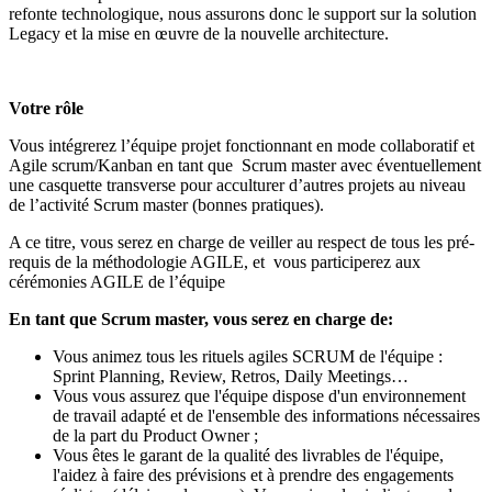
refonte technologique, nous assurons donc le support sur la solution
Legacy et la mise en œuvre de la nouvelle architecture.
Votre rôle
Vous intégrerez l’équipe projet fonctionnant en mode collaboratif et
Agile scrum/Kanban en tant que Scrum master avec éventuellement
une casquette transverse pour acculturer d’autres projets au niveau
de l’activité Scrum master (bonnes pratiques).
A ce titre, vous serez en charge de veiller au respect de tous les pré-
requis de la méthodologie AGILE, et vous participerez aux
cérémonies AGILE de l’équipe
En tant que Scrum master, vous serez en charge de:
Vous animez tous les rituels agiles SCRUM de l'équipe :
Sprint Planning, Review, Retros, Daily Meetings…
Vous vous assurez que l'équipe dispose d'un environnement
de travail adapté et de l'ensemble des informations nécessaires
de la part du Product Owner ;
Vous êtes le garant de la qualité des livrables de l'équipe,
l'aidez à faire des prévisions et à prendre des engagements